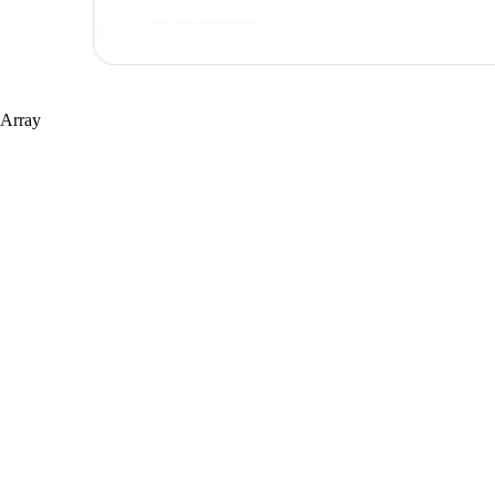
Array