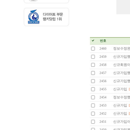
번호
정보수정
2460
신규가입했
2459
신규회원이
2458
신규가입했
2457
신규가입
2456
신규가입
2455
정보수정했
2454
신규가입
2453
신규가입
2452
신규가입
2451
신규가입
2450