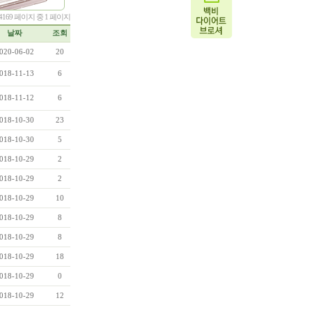
총 4169 페이지 중 1 페이지
날짜
조회
020-06-02
20
018-11-13
6
018-11-12
6
018-10-30
23
018-10-30
5
018-10-29
2
018-10-29
2
018-10-29
10
018-10-29
8
018-10-29
8
018-10-29
18
018-10-29
0
018-10-29
12