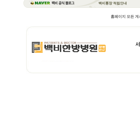
백비통장 적립안내
홈페이지 모든 게시