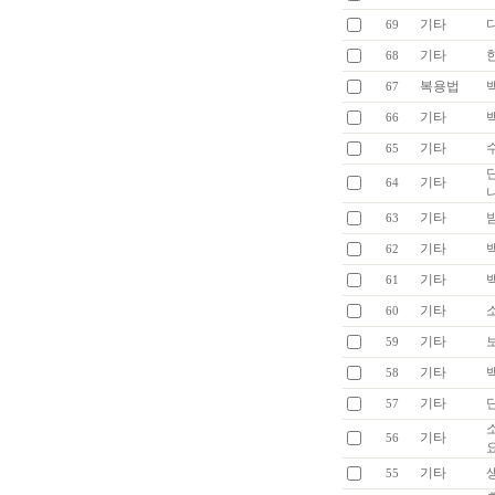
기타
69
기타
68
복용법
67
기타
66
기타
65
기타
64
기타
63
기타
62
기타
61
기타
60
기타
59
기타
58
기타
57
기타
56
기타
55