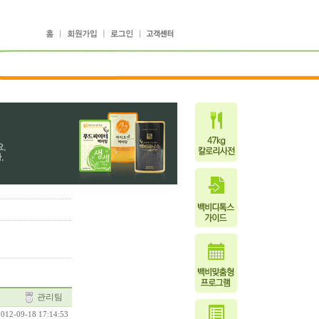
관리팀
 2012-09-18 17:14:53