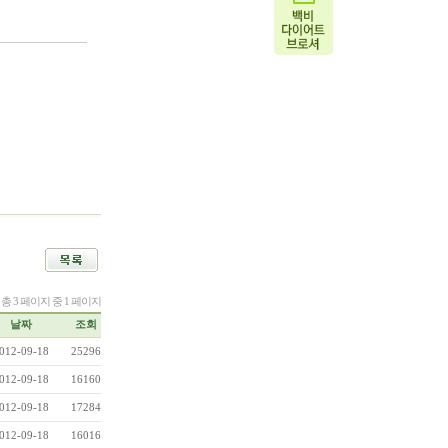
/ 총 3 페이지 중 1 페이지
날짜
조회
012-09-18
25296
012-09-18
16160
012-09-18
17284
012-09-18
16016