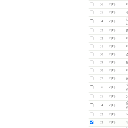
기타
66
기타
65
기타
64
기타
63
기타
62
기타
61
기타
60
기타
59
기타
58
기타
57
기타
56
기타
55
기타
54
기타
53
기타
52